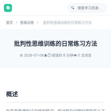
📚
首页
/
思维训练
/
批判性思维训练的日常练习方法
批判性思维训练的日常练习方法
📅 2026-01-08
👤
⏱️ 阅读约 8 分钟
👁️ 5 次浏览
概述