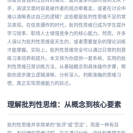
你是否曾遇到过这样的情况：面对复杂问题时感到无从下
手，阅读文章时容易被作者的观点牵着走，或者在讨论中
难以清晰表达自己的逻辑？这些都是批判性思维不足的常
见表现。在信息爆炸的时代，批判性思维已成为学生提升
学习效率、职场人士增强竞争力的核心能力。然而，许多
人误以为批判性思维是天生的，或者需要复杂的理论训练
才能掌握。实际上，批判性思维完全可以通过日常的刻意
练习来培养和提升。本文将为你提供一套系统、实用的批
判性思维日常训练方法，从基础概念到具体操作步骤，帮
助你逐步建立逻辑清晰、分析深入、判断准确的思维习
惯，真正实现思维能力的跃迁。
理解批判性思维：从概念到核心要素
批判性思维并非简单的“批评”或“否定”，而是一种有目