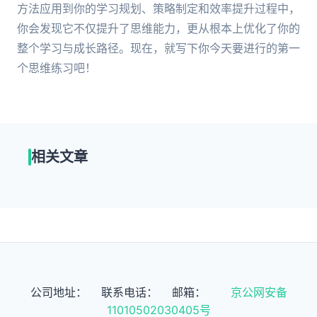
方法应用到你的学习规划、策略制定和效率提升过程中，
你会发现它不仅提升了思维能力，更从根本上优化了你的
整个学习与成长路径。现在，就写下你今天要进行的第一
个思维练习吧！
相关文章
公司地址：
联系电话：
邮箱：
京公网安备
11010502030405号