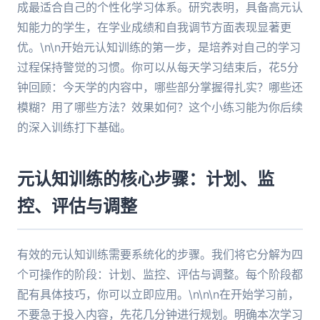
成最适合自己的个性化学习体系。研究表明，具备高元认
知能力的学生，在学业成绩和自我调节方面表现显著更
优。\n\n开始元认知训练的第一步，是培养对自己的学习
过程保持警觉的习惯。你可以从每天学习结束后，花5分
钟回顾：今天学的内容中，哪些部分掌握得扎实？哪些还
模糊？用了哪些方法？效果如何？这个小练习能为你后续
的深入训练打下基础。
元认知训练的核心步骤：计划、监
控、评估与调整
有效的元认知训练需要系统化的步骤。我们将它分解为四
个可操作的阶段：计划、监控、评估与调整。每个阶段都
配有具体技巧，你可以立即应用。\n\n\n在开始学习前，
不要急于投入内容，先花几分钟进行规划。明确本次学习