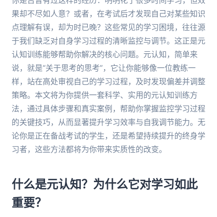
你是否曾有过这样的经历：明明花了很多时间学习，但效
果却不尽如人意？或者，在考试后才发现自己对某些知识
点理解有误，却为时已晚？这些常见的学习困境，往往源
于我们缺乏对自身学习过程的清晰监控与调节。这正是元
认知训练能够帮助你解决的核心问题。元认知，简单来
说，就是“关于思考的思考”，它让你能够像一位教练一
样，站在高处审视自己的学习过程，及时发现偏差并调整
策略。本文将为你提供一套科学、实用的元认知训练方
法，通过具体步骤和真实案例，帮助你掌握监控学习过程
的关键技巧，从而显著提升学习效率与自我调节能力。无
论你是正在备战考试的学生，还是希望持续提升的终身学
习者，这些方法都将为你带来实质性的改变。
什么是元认知？为什么它对学习如此
重要？