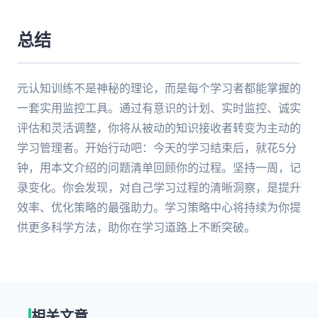
总结
元认知训练不是神秘的理论，而是每个学习者都能掌握的
一套实用监控工具。通过有意识的计划、实时监控、诚实
评估和灵活调整，你将从被动的知识接收者转变为主动的
学习管理者。开始行动吧：今天的学习结束后，就花5分
钟，用本文介绍的问题清单回顾你的过程。坚持一周，记
录变化。你会发现，对自己学习过程的清晰洞察，是提升
效率、优化策略的最强助力。学习策略中心将持续为你提
供更多科学方法，助你在学习道路上不断突破。
相关文章