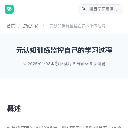
📚
首页
/
思维训练
/
元认知训练监控自己的学习过程
元认知训练监控自己的学习过程
📅 2026-01-08
👤
⏱️ 阅读约 8 分钟
👁️ 5 次浏览
概述